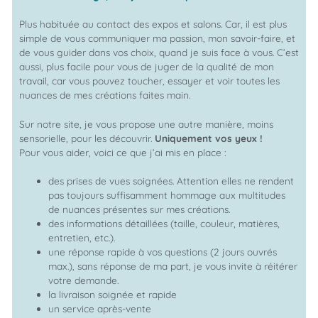
Plus habituée au contact des expos et salons. Car, il est plus
simple de vous communiquer ma passion, mon savoir-faire, et
de vous guider dans vos choix, quand je suis face à vous. C’est
aussi, plus facile pour vous de juger de la qualité de mon
travail, car vous pouvez toucher, essayer et voir toutes les
nuances de mes créations faites main.
Sur notre site, je vous propose une autre manière, moins
sensorielle, pour les découvrir.
Uniquement vos yeux !
Pour vous aider, voici ce que j’ai mis en place :
des prises de vues soignées. Attention elles ne rendent
pas toujours suffisamment hommage aux multitudes
de nuances présentes sur mes créations.
des informations détaillées (taille, couleur, matières,
entretien, etc.).
une réponse rapide à vos questions (2 jours ouvrés
max.), sans réponse de ma part, je vous invite à réitérer
votre demande.
la livraison soignée et rapide
un service après-vente