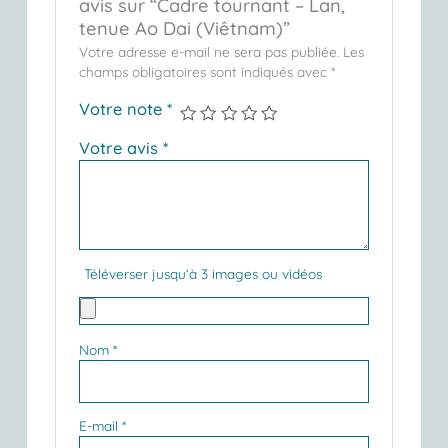
avis sur “Cadre tournant – Lan,
tenue Ao Dai (Viêtnam)”
Votre adresse e-mail ne sera pas publiée.
Les
champs obligatoires sont indiqués avec
*
Votre note
*
Votre avis
*
Téléverser jusqu‘à 3 images ou vidéos
Nom
*
E-mail
*