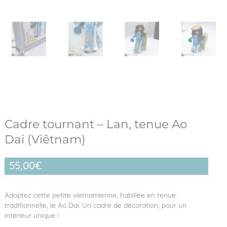
Cadre tournant – Lan, tenue Ao
Dai (Viêtnam)
55,00
€
Adoptez cette petite vietnamienne, habillée en tenue
traditionnelle, le Ao Dai. Un cadre de décoration, pour un
intérieur unique !