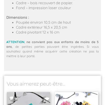
Cadre – bois recouvert de papier.
Fond – impression laser couleur
Dimensions :
Poupée environ 10,5 cm de haut
Cadre extérieur 16,5 x 20,5 cm
Cadre pivotant 12 x 16 cm
ATTENTION
,
ne convient pas aux enfants de moins de 5
ans
, de petites parties pouvant être ingérées. Si vous
souhaitez quand même acquérir cette création ne pas la
mettre à leur porté.
Vous aimerez peut-être…