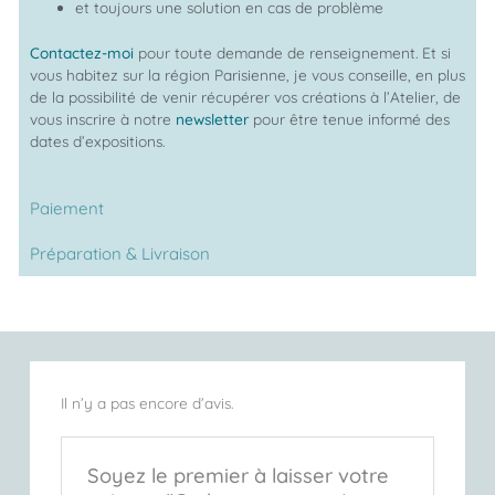
et toujours une solution en cas de problème
Contactez-moi
pour toute demande de renseignement. Et si
vous habitez sur la région Parisienne, je vous conseille, en plus
de la possibilité de venir récupérer vos créations à l’Atelier, de
vous inscrire à notre
newsletter
pour être tenue informé des
dates d’expositions.
Paiement
Préparation & Livraison
Il n’y a pas encore d’avis.
Soyez le premier à laisser votre