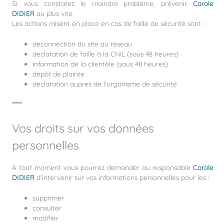
Si vous constatez le moindre problème, prévenir
Carole
DIDIER
au plus vite.
Les actions misent en place en cas de faille de sécurité sont :
déconnection du site au réseau
déclaration de faille à la CNIL (sous 48 heures)
information de la clientèle (sous 48 heures)
dépôt de plainte
déclaration auprès de l’organisme de sécurité
Vos droits sur vos données
personnelles
À tout moment vous pourrez demander
au
responsable
Carole
DIDIER
d’intervenir sur
vos informations personnelles pour les :
supprimer
consulter
modifier