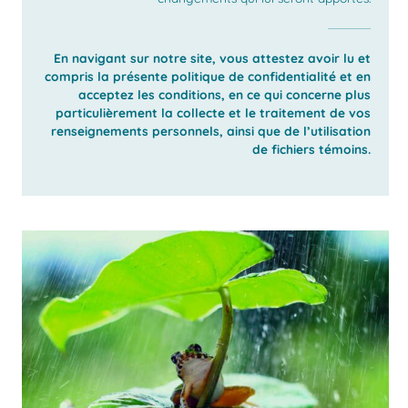
En navigant sur notre site, vous attestez avoir lu et
compris la présente politique de confidentialité et en
acceptez les conditions, en ce qui concerne plus
particulièrement la collecte et le traitement de vos
renseignements personnels, ainsi que de l’utilisation
de fichiers témoins.