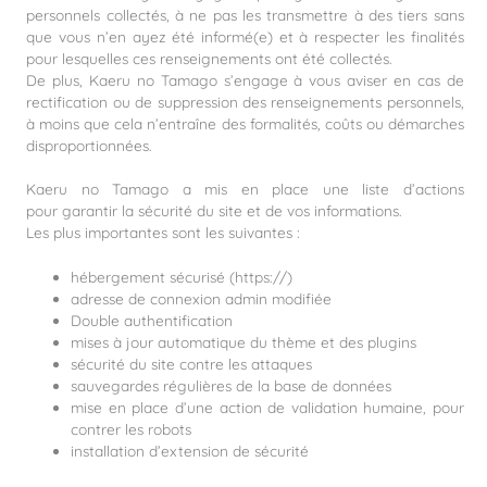
personnels collectés, à ne pas les transmettre à des tiers sans
que vous n’en ayez été informé(e) et à respecter les finalités
pour lesquelles ces renseignements ont été collectés.
De plus, Kaeru no Tamago s’engage à vous aviser en cas de
rectification ou de suppression des renseignements personnels,
à moins que cela n’entraîne des formalités, coûts ou démarches
disproportionnées.
Kaeru no Tamago a mis en place une liste d’actions
pour
garantir la sécurité du site et de vos informations
.
Les plus importantes sont les suivantes :
hébergement sécurisé (https://)
adresse de connexion admin modifiée
Double
authentification
mises à jour automatique du thème et des plugins
sécurité du site contre les attaques
sauvegardes régulières de la base de données
mise en place d’une action de validation humaine, pour
contrer les robots
installation
d’extension de sécurité