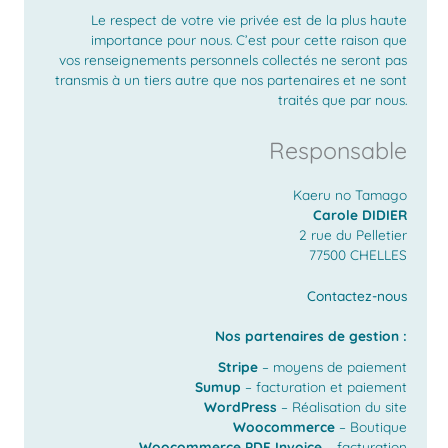
Le respect de votre vie privée est de la plus haute
importance pour nous. C’est pour cette raison que
vos renseignements personnels collectés ne seront pas
transmis à un tiers autre que nos partenaires et ne sont
traités que par nous.
Responsable
Kaeru no Tamago
Carole DIDIER
2 rue du Pelletier
77500 CHELLES
Contactez-nous
Nos partenaires de gestion :
Stripe
– moyens de paiement
Sumup
– facturation et paiement
WordPress
– Réalisation du site
Woocommerce
– Boutique
Woocommerce PDF Invoice
– facturation