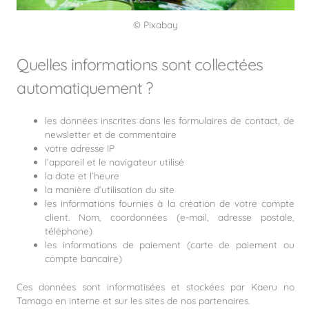
© Pixabay
Quelles informations sont collectées
automatiquement ?
les données inscrites dans les formulaires de contact, de
newsletter et de commentaire
votre adresse IP
l’appareil et le navigateur utilisé
la date et l’heure
la manière d’utilisation du site
les informations fournies à la création de votre compte
client. Nom, coordonnées (e-mail, adresse postale,
téléphone)
les informations de paiement (carte de paiement ou
compte bancaire)
Ces données sont informatisées et stockées par Kaeru no
Tamago en interne et sur les sites de nos partenaires.