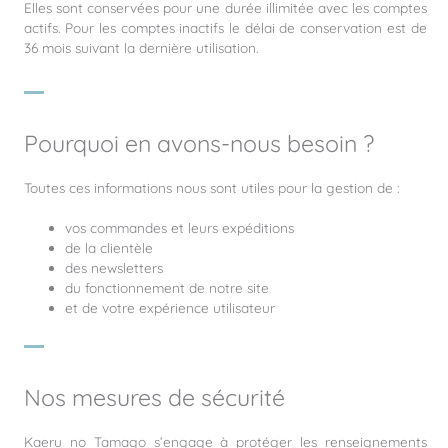
Elles sont conservées pour une durée illimitée avec les comptes
actifs. Pour les comptes inactifs le délai de conservation est de
36 mois suivant la dernière utilisation.
Pourquoi en avons-nous besoin ?
Toutes ces informations nous sont utiles pour la gestion de :
vos commandes et leurs expéditions
de la clientèle
des newsletters
du fonctionnement de notre site
et de votre expérience utilisateur
Nos mesures de sécurité
Kaeru no Tamago s’engage à protéger les renseignements