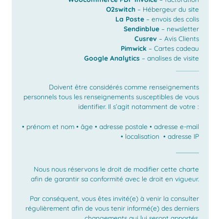
O2switch
– Hébergeur du site
La Poste
– envois des colis
Sendinblue
– newsletter
Cusrev
– Avis Clients
Pimwick
– Cartes cadeau
Google Analytics
– analises de visite
Doivent être considérés comme renseignements
personnels tous les renseignements susceptibles de vous
identifier. Il s’agit notamment de votre :
• prénom et nom • âge • adresse postale • adresse e-mail
• localisation • adresse IP
Nous nous réservons le droit de modifier cette charte
afin de garantir sa conformité avec le droit en vigueur.
Par conséquent, vous êtes invité(e) à venir la consulter
régulièrement afin de vous tenir informé(e) des derniers
changements qui lui seront apportés.