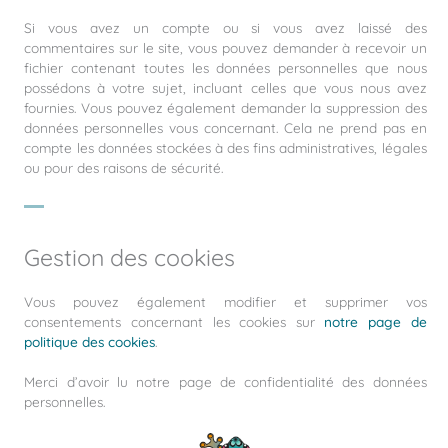
Si vous avez un compte ou si vous avez laissé des
commentaires sur le site, vous pouvez demander à recevoir un
fichier contenant toutes les données personnelles que nous
possédons à votre sujet, incluant celles que vous nous avez
fournies. Vous pouvez également demander la suppression des
données personnelles vous concernant. Cela ne prend pas en
compte les données stockées à des fins administratives, légales
ou pour des raisons de sécurité.
Gestion des cookies
Vous pouvez également modifier et supprimer vos
consentements concernant les cookies sur
notre page de
politique des cookies
.
Merci d’avoir lu notre page de confidentialité des données
personnelles.