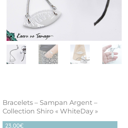
Bracelets – Sampan Argent –
Collection Shiro « WhiteDay »
23,00
€