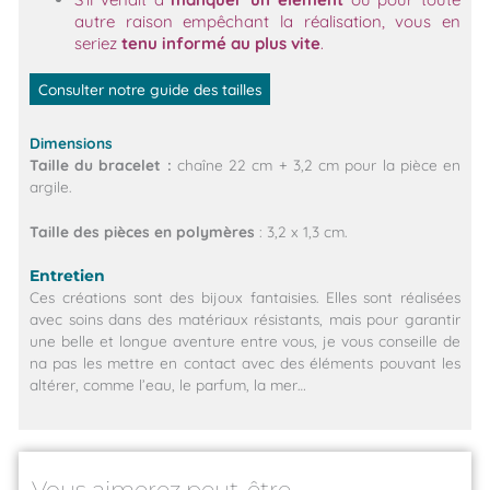
autre raison empêchant la réalisation, vous en
seriez
tenu informé au plus vite
.
Consulter notre guide des tailles
Dimensions
Taille du bracelet
:
chaîne 22 cm + 3,2 cm pour la pièce en
argile.
Taille des pièces en polymères
: 3,2 x 1,3 cm.
Entretien
Ces créations sont des bijoux fantaisies. Elles sont réalisées
avec soins dans des matériaux résistants, mais pour garantir
une belle et longue aventure entre vous, je vous conseille de
na pas les mettre en contact avec des éléments pouvant les
altérer, comme l’eau, le parfum, la mer…
Vous aimerez peut-être…