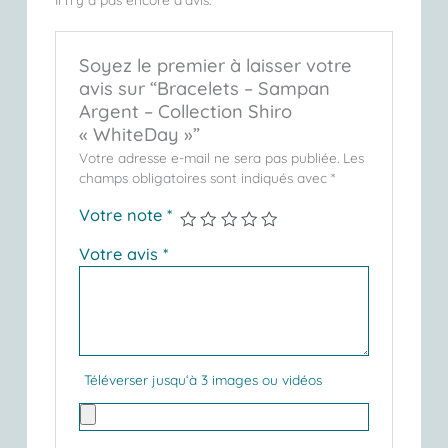
Soyez le premier à laisser votre
avis sur “Bracelets – Sampan
Argent – Collection Shiro
« WhiteDay »”
Votre adresse e-mail ne sera pas publiée.
Les
champs obligatoires sont indiqués avec
*
Votre note
*
Votre avis
*
Téléverser jusqu‘à 3 images ou vidéos