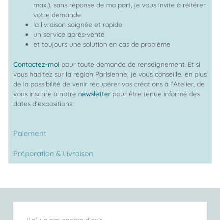
max.), sans réponse de ma part, je vous invite à réitérer
votre demande.
la livraison soignée et rapide
un service après-vente
et toujours une solution en cas de problème
Contactez-moi
pour toute demande de renseignement. Et si
vous habitez sur la région Parisienne, je vous conseille, en plus
de la possibilité de venir récupérer vos créations à l’Atelier, de
vous inscrire à notre
newsletter
pour être tenue informé des
dates d’expositions.
Paiement
Préparation & Livraison
Il n’y a pas encore d’avis.