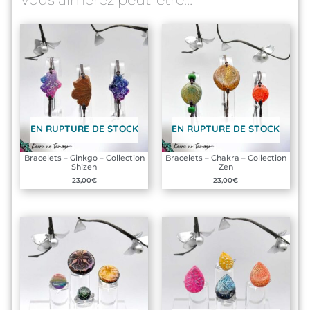
EN RUPTURE DE STOCK
EN RUPTURE DE STOCK
Bracelets – Ginkgo – Collection
Bracelets – Chakra – Collection
Shizen
Zen
23,00
€
23,00
€