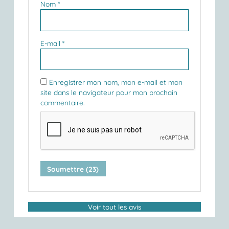
Nom
*
E-mail
*
Enregistrer mon nom, mon e-mail et mon
site dans le navigateur pour mon prochain
commentaire.
Voir tout les avis