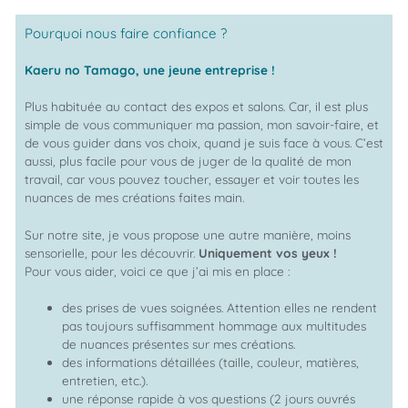
Pourquoi nous faire confiance ?
Kaeru no Tamago, une jeune entreprise !
Plus habituée au contact des expos et salons. Car, il est plus
simple de vous communiquer ma passion, mon savoir-faire, et
de vous guider dans vos choix, quand je suis face à vous. C’est
aussi, plus facile pour vous de juger de la qualité de mon
travail, car vous pouvez toucher, essayer et voir toutes les
nuances de mes créations faites main.
Sur notre site, je vous propose une autre manière, moins
sensorielle, pour les découvrir.
Uniquement vos yeux !
Pour vous aider, voici ce que j’ai mis en place :
des prises de vues soignées. Attention elles ne rendent
pas toujours suffisamment hommage aux multitudes
de nuances présentes sur mes créations.
des informations détaillées (taille, couleur, matières,
entretien, etc.).
une réponse rapide à vos questions (2 jours ouvrés