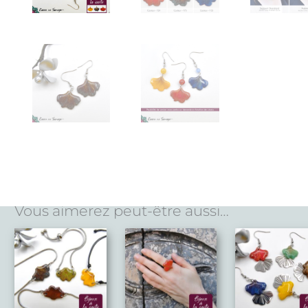
Vous aimerez peut-être aussi…