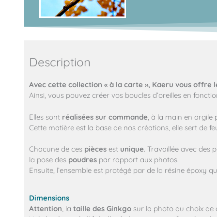
Description
Avec cette collection « à la carte », Kaeru vous offre l
Ainsi, vous pouvez créer vos boucles d’oreilles en fonctio
Elles sont
réalisées sur commande
, à la main en argile
Cette matière est la base de nos créations, elle sert de feu
Chacune de ces
pièces
est
unique
. Travaillée avec des 
la pose des
poudres
par rapport aux photos.
Ensuite, l’ensemble est protégé par de la résine époxy qu
Dimensions
Attention
, la
taille des Ginkgo
sur la photo du choix de co