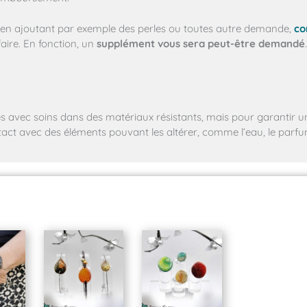
en ajoutant par exemple des perles ou toutes autre demande,
co
aire. En fonction, un
supplément vous sera peut-être demandé
.
sées avec soins dans des matériaux résistants, mais pour garantir u
ntact avec des éléments pouvant les altérer, comme l’eau, le parf