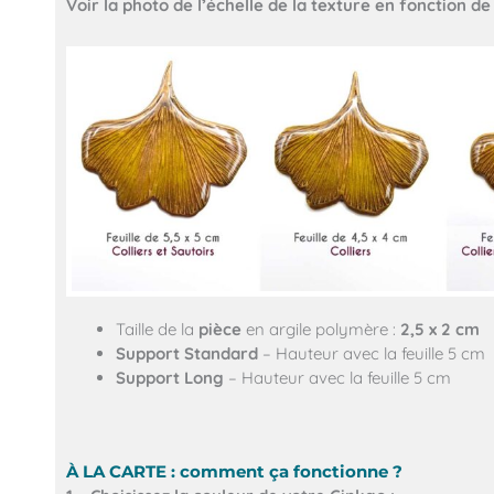
Voir la photo de l’échelle de la texture en fonction de l
Taille de la
pièce
en argile polymère :
2,5 x 2 cm
Support Standard
– Hauteur avec la feuille 5 cm
Support Long
– Hauteur avec la feuille 5 cm
À LA CARTE : comment ça fonctionne ?