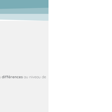
es
différences
au niveau de