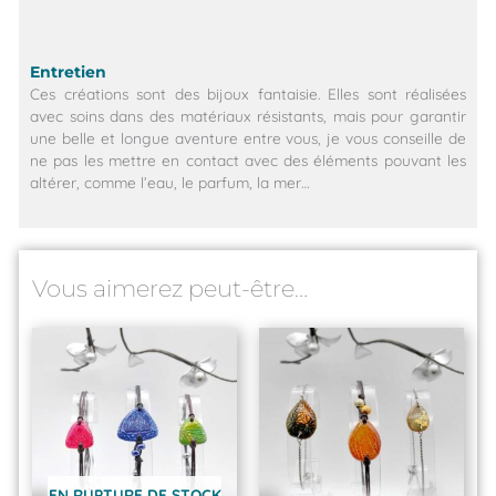
Entretien
Ces créations sont des bijoux fantaisie. Elles sont réalisées
avec soins dans des matériaux résistants, mais pour garantir
une belle et longue aventure entre vous, je vous conseille de
ne pas les mettre en contact avec des éléments pouvant les
altérer, comme l’eau, le parfum, la mer…
Vous aimerez peut-être…
EN RUPTURE DE STOCK