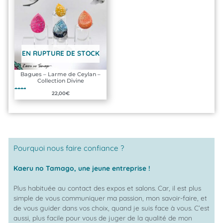
EN RUPTURE DE STOCK
Bagues – Larme de Ceylan –
Collection Divine
Note
22,00
€
5.00
sur 5
Pourquoi nous faire confiance ?
Kaeru no Tamago, une jeune entreprise !
Plus habituée au contact des expos et salons. Car, il est plus
simple de vous communiquer ma passion, mon savoir-faire, et
de vous guider dans vos choix, quand je suis face à vous. C’est
aussi, plus facile pour vous de juger de la qualité de mon