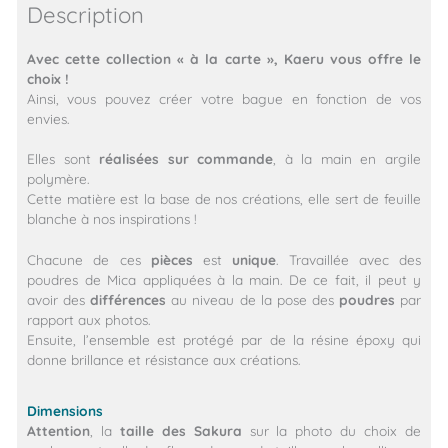
Description
Avec cette collection « à la carte », Kaeru vous offre le
choix !
Ainsi, vous pouvez créer votre bague en fonction de vos
envies.
Elles sont
réalisées sur commande
, à la main en argile
polymère.
Cette matière est la base de nos créations, elle sert de feuille
blanche à nos inspirations !
Chacune de ces
pièces
est
unique
. Travaillée avec des
poudres de Mica appliquées à la main. De ce fait, il peut y
avoir des
différences
au niveau de la pose des
poudres
par
rapport aux photos.
Ensuite, l’ensemble est protégé par de la résine époxy qui
donne brillance et résistance aux créations.
Dimensions
Attention
, la
taille des Sakura
sur la photo du choix de