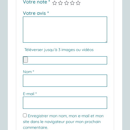
Votre note
*
Votre avis
*
Téléverser jusqu‘à 3 images ou vidéos
Nom
*
E-mail
*
Enregistrer mon nom, mon e-mail et mon
site dans le navigateur pour mon prochain
commentaire.