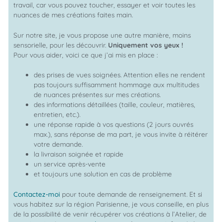
travail, car vous pouvez toucher, essayer et voir toutes les
nuances de mes créations faites main.
Sur notre site, je vous propose une autre manière, moins
sensorielle, pour les découvrir.
Uniquement vos yeux !
Pour vous aider, voici ce que j’ai mis en place :
des prises de vues soignées. Attention elles ne rendent
pas toujours suffisamment hommage aux multitudes
de nuances présentes sur mes créations.
des informations détaillées (taille, couleur, matières,
entretien, etc.).
une réponse rapide à vos questions (2 jours ouvrés
max.), sans réponse de ma part, je vous invite à réitérer
votre demande.
la livraison soignée et rapide
un service après-vente
et toujours une solution en cas de problème
Contactez-moi
pour toute demande de renseignement. Et si
vous habitez sur la région Parisienne, je vous conseille, en plus
de la possibilité de venir récupérer vos créations à l’Atelier, de