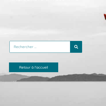
Rechercher
Retour à l'accueil