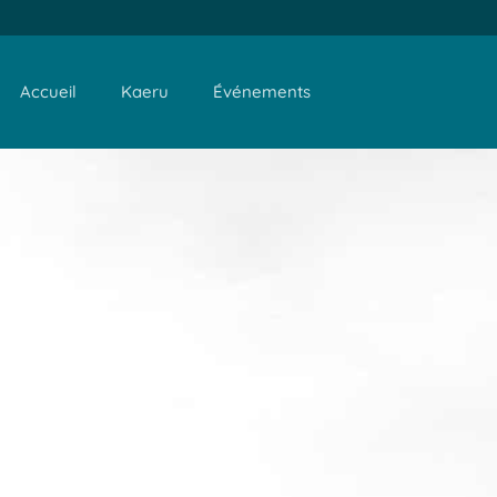
Accueil
Kaeru
Événements