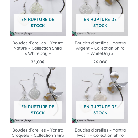
EN RUPTURE DE
EN RUPTURE DE
STOCK
STOCK
Boucles d’oreilles – Yantra
Boucles d’oreilles – Yantra
Nature – Collection Shiro
Argent – Collection Shiro
« WhiteDay »
« WhiteDay »
25,00
€
26,00
€
EN RUPTURE DE
EN RUPTURE DE
STOCK
STOCK
Boucles d’oreilles – Yantra
Boucles d’oreilles – Yantra
Craquelé – Collection Shiro
Iwashi – Collection Shiro