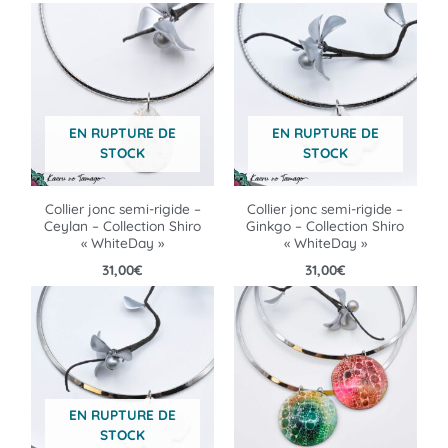
EN RUPTURE DE
EN RUPTURE DE
STOCK
STOCK
Collier jonc semi-rigide –
Collier jonc semi-rigide –
Ceylan – Collection Shiro
Ginkgo – Collection Shiro
« WhiteDay »
« WhiteDay »
31,00
€
31,00
€
EN RUPTURE DE
STOCK