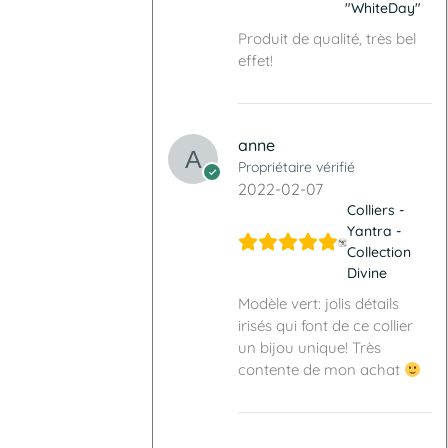
"WhiteDay"
Produit de qualité, très bel
effet!
anne
Propriétaire vérifié
2022-02-07
Colliers -
Yantra -
Collection
Divine
Modèle vert: jolis détails
irisés qui font de ce collier
un bijou unique! Très
contente de mon achat