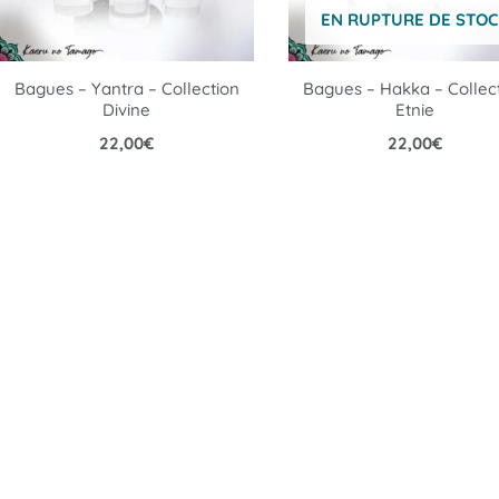
EN RUPTURE DE STOC
Bagues – Yantra – Collection
Bagues – Hakka – Collec
Divine
Etnie
22,00
€
22,00
€